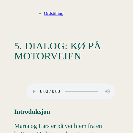
Ordstilling
5. DIALOG: KØ PÅ
MOTORVEIEN
Introduksjon
Maria og Lars er på vei hjem fra en