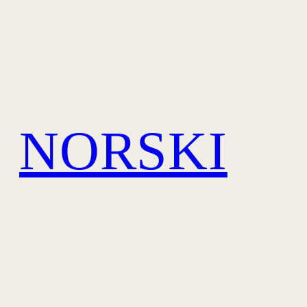
NORSKI