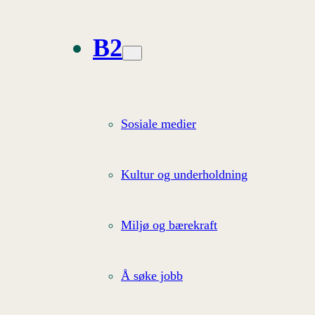
B2
Sosiale medier
Kultur og underholdning
Miljø og bærekraft
Å søke jobb