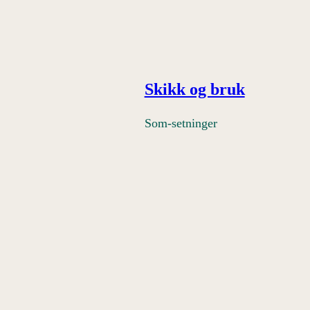
Skikk og bruk
Som-setninger