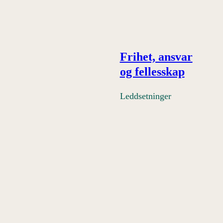
Frihet, ansvar
og fellesskap
Leddsetninger