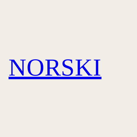
NORSKI