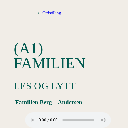
Ordstilling
(A1)
FAMILIEN
LES OG LYTT
Familien Berg – Andersen