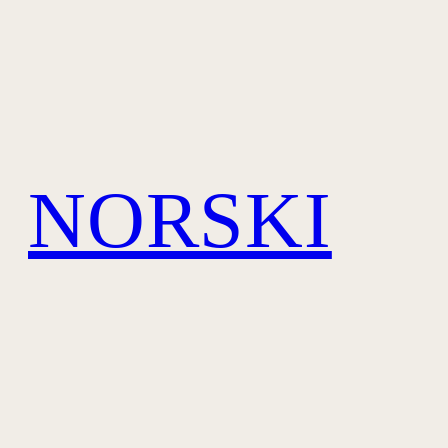
NORSKI