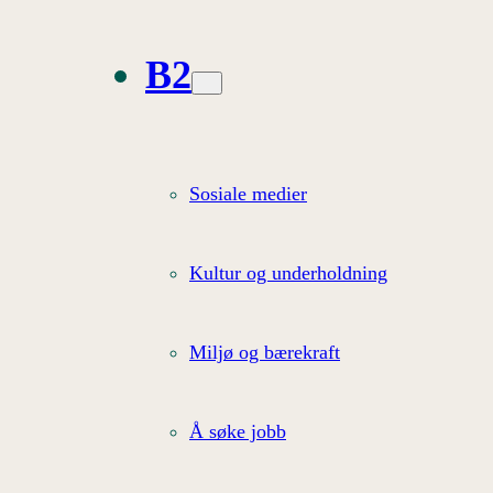
B2
Sosiale medier
Kultur og underholdning
Miljø og bærekraft
Å søke jobb