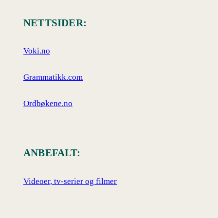
NETTSIDER:
Voki.no
Grammatikk.com
Ordbøkene.no
ANBEFALT:
Videoer, tv-serier og filmer