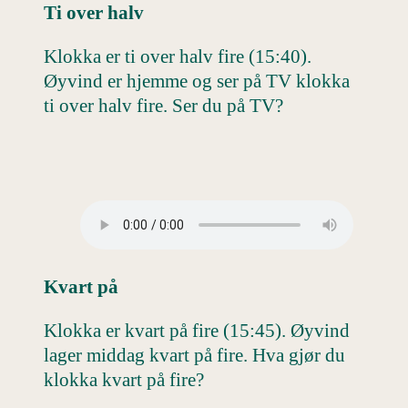
Ti over halv
Klokka er ti over halv fire (15:40).
Øyvind er hjemme og ser på TV klokka
ti over halv fire. Ser du på TV?
Kvart på
Klokka er kvart på fire (15:45). Øyvind
lager middag kvart på fire. Hva gjør du
klokka kvart på fire?