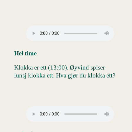
Hel time
Klokka er ett (13:00). Øyvind spiser
lunsj klokka ett. Hva gjør du klokka ett?