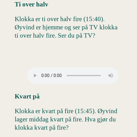
Ti over halv
Klokka er ti over halv fire (15:40).
Øyvind er hjemme og ser på TV klokka
ti over halv fire. Ser du på TV?
Kvart på
Klokka er kvart på fire (15:45). Øyvind
lager middag kvart på fire. Hva gjør du
klokka kvart på fire?