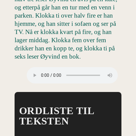
og etterpå går han en tur med en venn i
parken. Klokka ti over halv fire er han
hjemme, og han sitter i sofaen og ser på
TV. Nå er klokka kvart på fire, og han
lager middag. Klokka fem over fem
drikker han en kopp te, og klokka ti på
seks leser Øyvind en bok.
ORDLISTE TIL
TEKSTEN