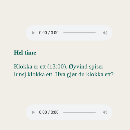
Hel time
Klokka er ett (13:00). Øyvind spiser
lunsj klokka ett. Hva gjør du klokka ett?