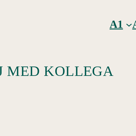
A1
SJ MED KOLLEGA