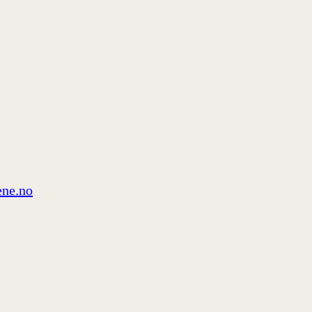
ne.no