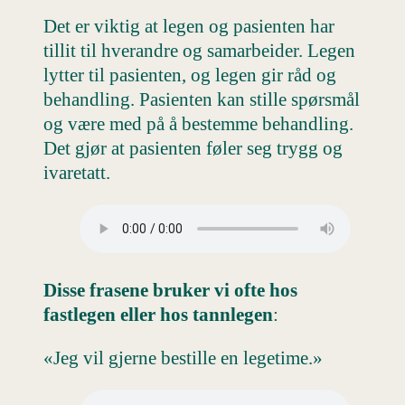
Det er viktig at legen og pasienten har
tillit til hverandre og samarbeider. Legen
lytter til pasienten, og legen gir råd og
behandling. Pasienten kan stille spørsmål
og være med på å bestemme behandling.
Det gjør at pasienten føler seg trygg og
ivaretatt.
Disse frasene bruker vi ofte hos
fastlegen eller hos tannlegen
:
«Jeg vil gjerne bestille en legetime.»