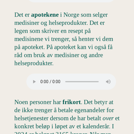
Det er
apotekene
i Norge som selger
medisiner og helseprodukter. Det er
legen som skriver en resept på
medisinene vi trenger, så henter vi dem
på apoteket. På apoteket kan vi også få
råd om bruk av medisiner og andre
helseprodukter.
Noen personer har
frikort
. Det betyr at
de ikke trenger å betale egenandeler for
helsetjenester dersom de har betalt
over
et
konkret beløp i løpet av et kalenderår. I