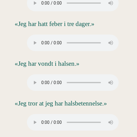
«Jeg har hatt feber i tre dager.»
«Jeg har vondt i halsen.»
«Jeg tror at jeg har halsbetennelse.»