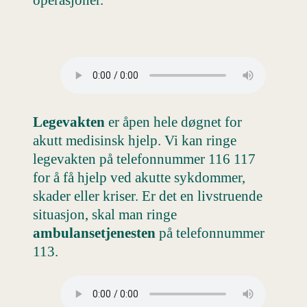
Legevakten
er åpen hele døgnet for
akutt medisinsk hjelp. Vi kan ringe
legevakten på telefonnummer 116 117
for å få hjelp ved akutte sykdommer,
skader eller kriser. Er det en livstruende
situasjon, skal man ringe
ambulansetjenesten
på telefonnummer
113.