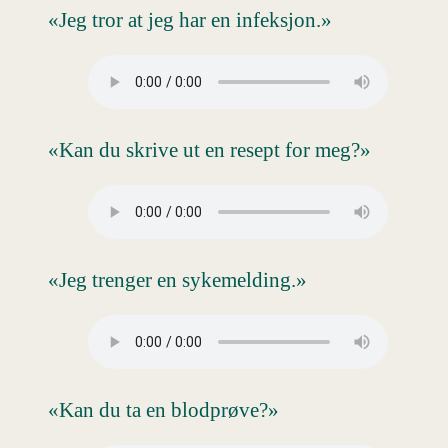
«Jeg tror at jeg har en infeksjon.»
«Kan du skrive ut en resept for meg?»
«Jeg trenger en sykemelding.»
«Kan du ta en blodprøve?»