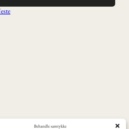
este
Behandle samtykke