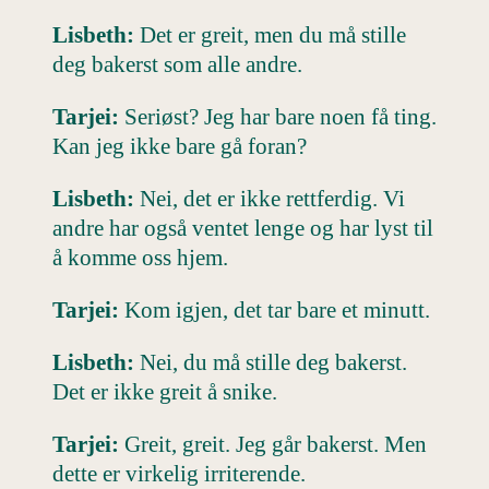
Lisbeth:
Det er greit, men du må stille
deg bakerst som alle andre.
Tarjei:
Seriøst? Jeg har bare noen få ting.
Kan jeg ikke bare gå foran?
Lisbeth:
Nei, det er ikke rettferdig. Vi
andre har også ventet lenge og har lyst til
å komme oss hjem.
Tarjei:
Kom igjen, det tar bare et minutt.
Lisbeth:
Nei, du må stille deg bakerst.
Det er ikke greit å snike.
Tarjei:
Greit, greit. Jeg går bakerst. Men
dette er virkelig irriterende.