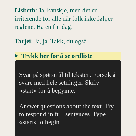
Lisbeth:
Ja, kanskje, men det er
irriterende for alle når folk ikke følger
reglene. Ha en fin dag.
Tarjei:
Ja, ja. Takk, du også.
Trykk her for å se ordliste
Svar på spørsmål til teksten. Forsøk å
svare med hele setninger. Skriv
«start» for å begynne.
Answer questions about the text. Try
to respond in full sentences. Type
«start» to begin.