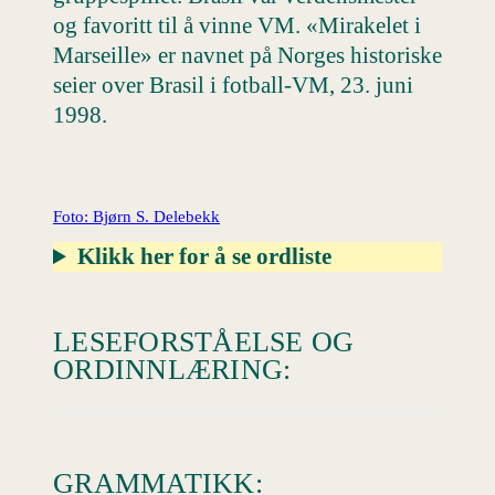
og favoritt til å vinne VM. «Mirakelet i
Marseille» er navnet på Norges historiske
seier over Brasil i fotball-VM, 23. juni
1998.
Foto: Bjørn S. Delebekk
Klikk her for å se ordliste
LESEFORSTÅELSE OG
ORDINNLÆRING:
GRAMMATIKK: