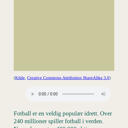
(
Kilde
,
Creative Commons Attribution ShareAlike 3.0
)
Fotball er en veldig populær idrett. Over
240 millioner spiller fotball i verden.