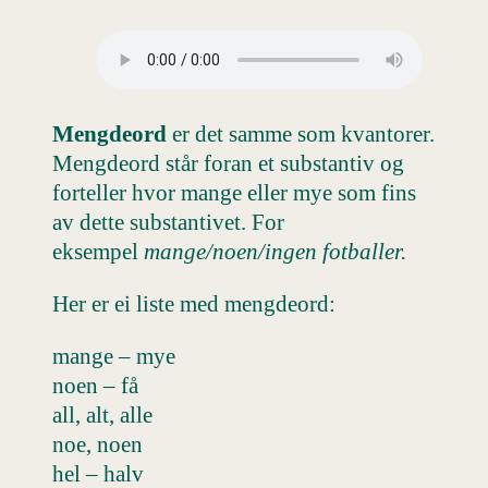
Mengdeord
er det samme som kvantorer.
Mengdeord står foran et substantiv og
forteller hvor mange eller mye som fins
av dette substantivet. For
eksempel
mange/noen/ingen fotballer.
Her er ei liste med mengdeord:
mange – mye
noen – få
all, alt, alle
noe, noen
hel – halv