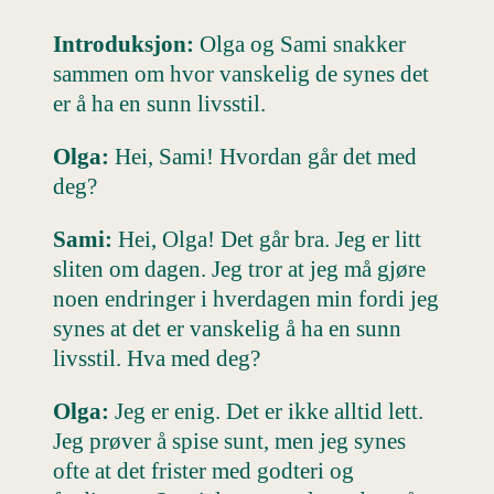
Introduksjon:
Olga og Sami snakker
sammen om hvor vanskelig de synes det
er å ha en sunn livsstil.
Olga:
Hei, Sami! Hvordan går det med
deg?
Sami:
Hei, Olga! Det går bra. Jeg er litt
sliten om dagen. Jeg tror at jeg må gjøre
noen endringer i hverdagen min fordi jeg
synes at det er vanskelig å ha en sunn
livsstil. Hva med deg?
Olga:
Jeg er enig. Det er ikke alltid lett.
Jeg prøver å spise sunt, men jeg synes
ofte at det frister med godteri og