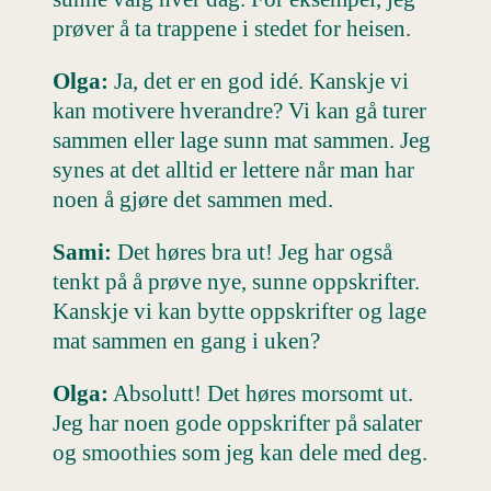
prøver å ta trappene i stedet for heisen.
Olga:
Ja, det er en god idé. Kanskje vi
kan motivere hverandre? Vi kan gå turer
sammen eller lage sunn mat sammen. Jeg
synes at det alltid er lettere når man har
noen å gjøre det sammen med.
Sami:
Det høres bra ut! Jeg har også
tenkt på å prøve nye, sunne oppskrifter.
Kanskje vi kan bytte oppskrifter og lage
mat sammen en gang i uken?
Olga:
Absolutt! Det høres morsomt ut.
Jeg har noen gode oppskrifter på salater
og smoothies som jeg kan dele med deg.