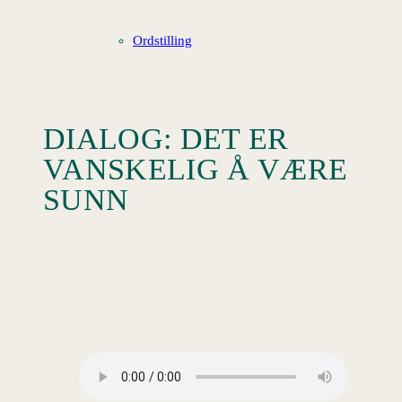
Ordstilling
DIALOG: DET ER
VANSKELIG Å VÆRE
SUNN