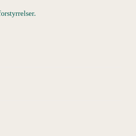
orstyrrelser.