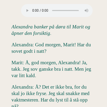
Alexandra banker på døra til Marit og
åpner den forsiktig.
Alexandra: God morgen, Marit! Har du
sovet godt i natt?
Marit: Å, god morgen, Alexandra! Ja,
takk. Jeg sov ganske bra i natt. Men jeg
var litt kald.
Alexandra: Å? Det er ikke bra, for du
skal jo ikke fryse. Jeg skal snakke med
vaktmesteren. Har du lyst til å stå opp
nå?