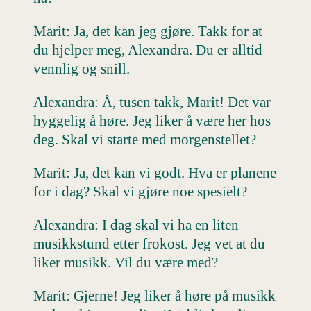
Marit: Ja, det kan jeg gjøre. Takk for at
du hjelper meg, Alexandra. Du er alltid
vennlig og snill.
Alexandra: Å, tusen takk, Marit! Det var
hyggelig å høre. Jeg liker å være her hos
deg. Skal vi starte med morgenstellet?
Marit: Ja, det kan vi godt. Hva er planene
for i dag? Skal vi gjøre noe spesielt?
Alexandra: I dag skal vi ha en liten
musikkstund etter frokost. Jeg vet at du
liker musikk. Vil du være med?
Marit: Gjerne! Jeg liker å høre på musikk