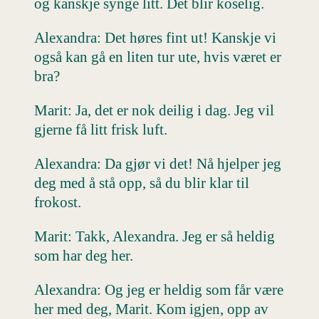
og kanskje synge litt. Det blir koselig.
Alexandra: Det høres fint ut! Kanskje vi
også kan gå en liten tur ute, hvis været er
bra?
Marit: Ja, det er nok deilig i dag. Jeg vil
gjerne få litt frisk luft.
Alexandra: Da gjør vi det! Nå hjelper jeg
deg med å stå opp, så du blir klar til
frokost.
Marit: Takk, Alexandra. Jeg er så heldig
som har deg her.
Alexandra: Og jeg er heldig som får være
her med deg, Marit. Kom igjen, opp av