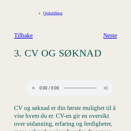
Ordstilling
Tilbake
Neste
3. CV OG SØKNAD
CV og søknad er din første mulighet til å
vise hvem du er. CV-en gir en oversikt
over utdanning, erfaring og ferdigheter,