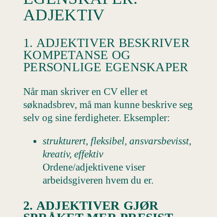
ADJEKTIV
1. ADJEKTIVER BESKRIVER
KOMPETANSE OG
PERSONLIGE EGENSKAPER
Når man skriver en CV eller et
søknadsbrev, må man kunne beskrive seg
selv og sine ferdigheter. Eksempler:
strukturert, fleksibel, ansvarsbevisst,
kreativ, effektiv
Ordene/adjektivene viser
arbeidsgiveren hvem du er.
2. ADJEKTIVER GJØR