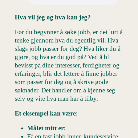
Hva vil jeg og hva kan jeg?
Før du begynner å søke jobb, er det lurt å
tenke gjennom hva du egentlig vil. Hva
slags jobb passer for deg? Hva liker du å
gjøre, og hva er du god på? Ved å bli
bevisst på dine interesser, ferdigheter og
erfaringer, blir det lettere å finne jobber
som passer for deg og å skrive gode
søknader. Det handler om å kjenne seg
selv og vite hva man har å tilby.
Et eksempel kan være:
Målet mitt er:
Få en fast jobb innen kundeservice.