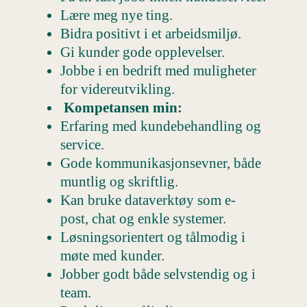
Lære meg nye ting.
Bidra positivt i et arbeidsmiljø.
Gi kunder gode opplevelser.
Jobbe i en bedrift med muligheter
for videreutvikling.
Kompetansen min:
Erfaring med kundebehandling og
service.
Gode kommunikasjonsevner, både
muntlig og skriftlig.
Kan bruke dataverktøy som e-
post, chat og enkle systemer.
Løsningsorientert og tålmodig i
møte med kunder.
Jobber godt både selvstendig og i
team.