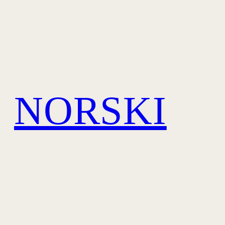
NORSKI