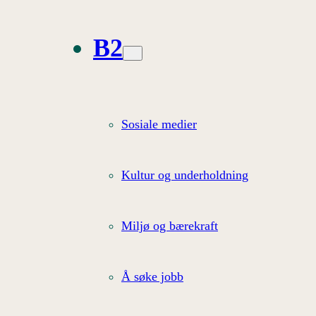
B2
Sosiale medier
Kultur og underholdning
Miljø og bærekraft
Å søke jobb