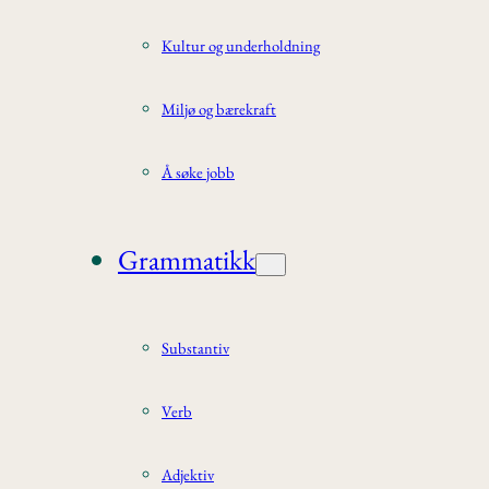
Kultur og underholdning
Miljø og bærekraft
Å søke jobb
Grammatikk
Substantiv
Verb
Adjektiv