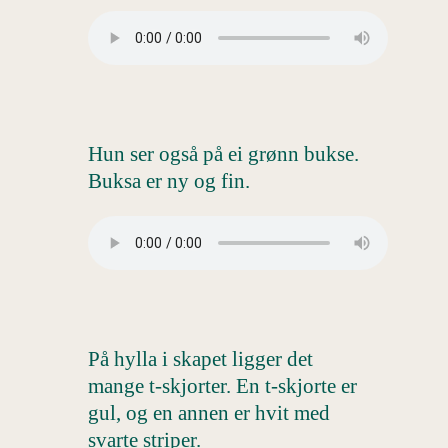
Hun ser også på ei grønn bukse.
Buksa er ny og fin.
På hylla i skapet ligger det
mange t-skjorter. En t-skjorte er
gul, og en annen er hvit med
svarte striper.