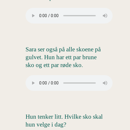
Sara ser også på alle skoene på
gulvet. Hun har ett par brune
sko og ett par røde sko.
Hun tenker litt. Hvilke sko skal
hun velge i dag?