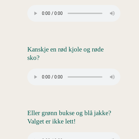
Kanskje en rød kjole og røde
sko?
Eller grønn bukse og blå jakke?
Valget er ikke lett!