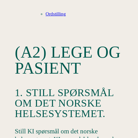
Ordstilling
(A2) LEGE OG
PASIENT
1. STILL SPØRSMÅL
OM DET NORSKE
HELSESYSTEMET.
Still KI spørsmål om det norske