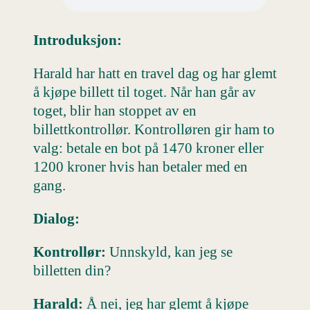
Introduksjon:
Harald har hatt en travel dag og har glemt
å kjøpe billett til toget. Når han går av
toget, blir han stoppet av en
billettkontrollør. Kontrolløren gir ham to
valg: betale en bot på 1470 kroner eller
1200 kroner hvis han betaler med en
gang.
Dialog:
Kontrollør:
Unnskyld, kan jeg se
billetten din?
Harald:
Å nei, jeg har glemt å kjøpe