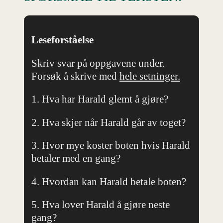
Leseforståelse
Skriv svar på oppgavene under.
Forsøk å skrive med
hele setninger.
1. Hva har Harald glemt å gjøre?
2. Hva skjer når Harald går av toget?
3. Hvor mye koster boten hvis Harald
betaler med en gang?
4. Hvordan kan Harald betale boten?
5. Hva lover Harald å gjøre neste
gang?