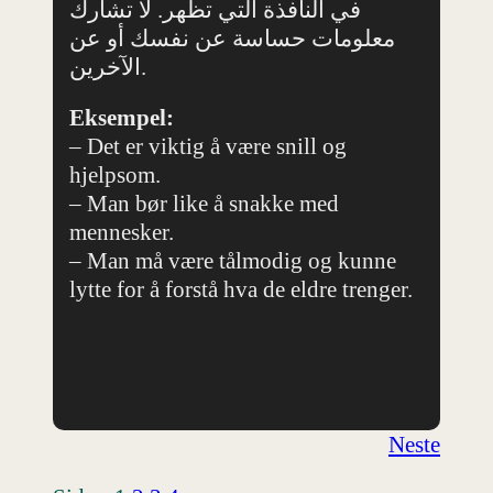
في النافذة التي تظهر. لا تشارك
معلومات حساسة عن نفسك أو عن
الآخرين.
Eksempel:
– Det er viktig å være snill og
hjelpsom.
– Man bør like å snakke med
mennesker.
– Man må være tålmodig og kunne
lytte for å forstå hva de eldre trenger.
Neste