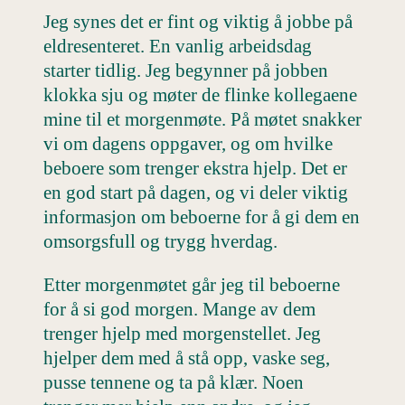
Jeg synes det er fint og viktig å jobbe på
eldresenteret. En vanlig arbeidsdag
starter tidlig. Jeg begynner på jobben
klokka sju og møter de flinke kollegaene
mine til et morgenmøte. På møtet snakker
vi om dagens oppgaver, og om hvilke
beboere som trenger ekstra hjelp. Det er
en god start på dagen, og vi deler viktig
informasjon om beboerne for å gi dem en
omsorgsfull og trygg hverdag.
Etter morgenmøtet går jeg til beboerne
for å si god morgen. Mange av dem
trenger hjelp med morgenstellet. Jeg
hjelper dem med å stå opp, vaske seg,
pusse tennene og ta på klær. Noen