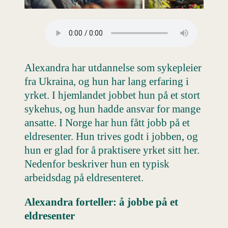
Alexandra har utdannelse som sykepleier
fra Ukraina, og hun har lang erfaring i
yrket. I hjemlandet jobbet hun på et stort
sykehus, og hun hadde ansvar for mange
ansatte. I Norge har hun fått jobb på et
eldresenter. Hun trives godt i jobben, og
hun er glad for å praktisere yrket sitt her.
Nedenfor beskriver hun en typisk
arbeidsdag på eldresenteret.
Alexandra forteller:
å jobbe på et
eldresenter