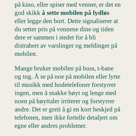
på kino, eller spiser med venner, er det en
god skikk
å sette mobilen på lydløs
eller legge den bort. Dette signaliserer at
du setter pris på vennene dine og tiden
dere er sammen i stedet for å bli
distrahert av varslinger og meldinger på
mobilen.
Mange bruker mobilen på buss, t-bane
og tog. Å se på noe på mobilen eller lytte
til musikk med hodetelefoner forstyrrer
ingen, men å snakke høyt og lenge med
noen på høyttaler irriterer og forstyrrer
andre. Det er greit å gi en kort beskjed på
telefonen, men ikke fortelle detaljert om
egne eller andres problemer.