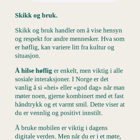
Skikk og bruk.
Skikk og bruk handler om å vise hensyn
og respekt for andre mennesker. Hva som
er høflig, kan variere litt fra kultur og
situasjon.
Å hilse høflig
er enkelt, men viktig i alle
sosiale interaksjoner. I Norge er det
vanlig å si «hei» eller «god dag» når man
møter noen, gjerne kombinert med et fast
håndtrykk og et varmt smil. Dette viser at
du er vennlig og positivt innstilt.
Å bruke mobilen er viktig i dagens
digitale verden. Men når du er i et møte,