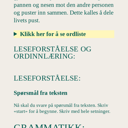
pannen og nesen mot den andre personen
og puster inn sammen. Dette kalles å dele
livets pust.
Klikk her for å se ordliste
LESEFORSTÅELSE OG
ORDINNLÆRING:
LESEFORSTÅELSE:
Spørsmål fra teksten
Nå skal du svare på spørsmål fra teksten. Skriv
«start» for å begynne. Skriv med hele setninger.
GRAMMATIKK: