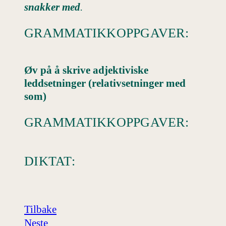
snakker med
.
GRAMMATIKKOPPGAVER:
Øv på å skrive adjektiviske
leddsetninger (relativsetninger med
som)
GRAMMATIKKOPPGAVER:
DIKTAT:
Tilbake
Neste