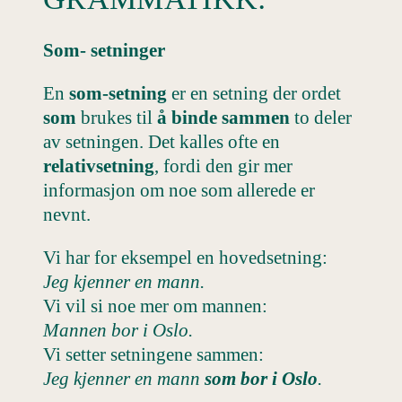
Som- setninger
En
som-setning
er en setning der ordet
som
brukes til
å binde sammen
to deler
av setningen. Det kalles ofte en
relativsetning
, fordi den gir mer
informasjon om noe som allerede er
nevnt.
Vi har for eksempel en hovedsetning:
Jeg kjenner en mann.
Vi vil si noe mer om mannen:
Mannen bor i Oslo.
Vi setter setningene sammen:
Jeg kjenner en mann
som bor i Oslo
.