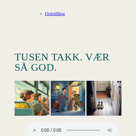
Ordstilling
TUSEN TAKK. VÆR
SÅ GOD.