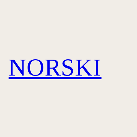
NORSKI