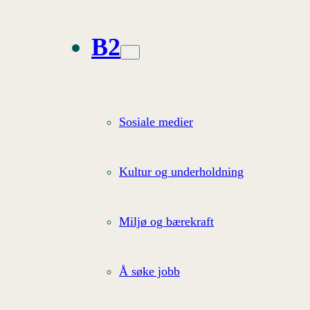
B2
Sosiale medier
Kultur og underholdning
Miljø og bærekraft
Å søke jobb