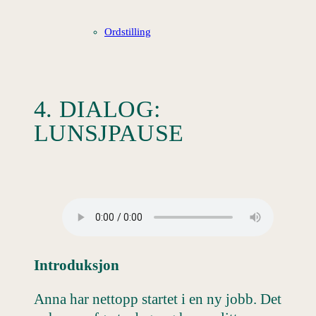
Ordstilling
4. DIALOG:
LUNSJPAUSE
Introduksjon
Anna har nettopp startet i en ny jobb. Det