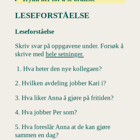
LESEFORSTÅELSE
Leseforståelse
Skriv svar på oppgavene under. Forsøk å
skrive med
hele setninger.
1. Hva heter den nye kollegaen?
2. Hvilken avdeling jobber Kari i?
3. Hva liker Anna å gjøre på fritiden?
4. Hva jobber Per som?
5. Hva foreslår Anna at de kan gjøre
sammen en dag?