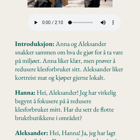
Introduksjon:
Anna og Aleksander
snakker sammen om hva de gjør for å ta vare
på miljøet. Anna liker klær, men prøver å
redusere klesforbruket sitt. Aleksander liker
kortreist mat og kjøper gjerne lokalt.
Hanna:
Hei, Aleksander! Jeg har virkelig
begynt å fokusere på å redusere
klesforbruket mitt. Har du sett de flotte
bruktbutikkene i området?
Aleksander:
Hei, Hanna! Ja, jeg har lagt