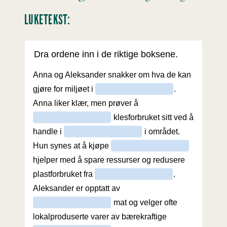
LUKETEKST: