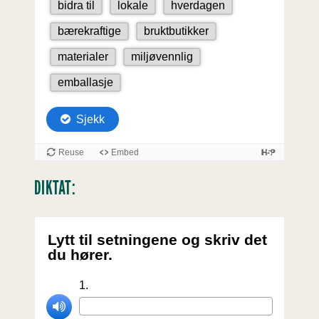
DIKTAT: