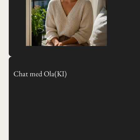
Chat med Ola(KI)