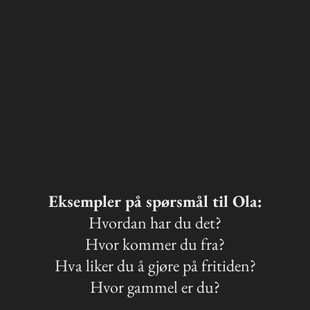
Eksempler på spørsmål til Ola:
Hvordan har du det?
Hvor kommer du fra?
Hva liker du å gjøre på fritiden?
Hvor gammel er du?