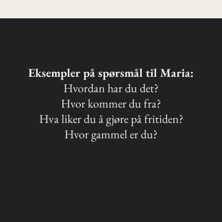
Eksempler på spørsmål til Maria:
Hvordan har du det?
Hvor kommer du fra?
Hva liker du å gjøre på fritiden?
Hvor gammel er du?