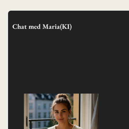
Chat med Maria(KI)