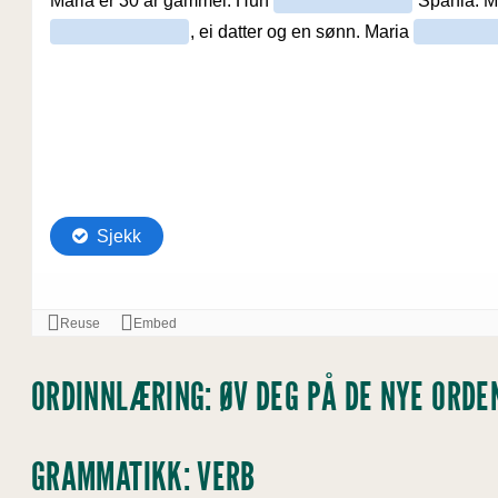
ORDINNLÆRING: ØV DEG PÅ DE NYE ORDE
GRAMMATIKK: VERB