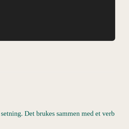
n setning. Det brukes sammen med et verb